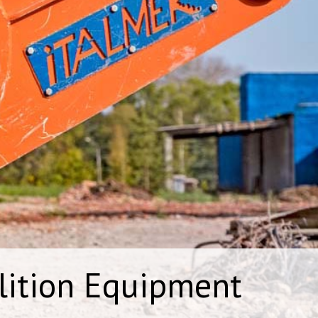
ition Equipment