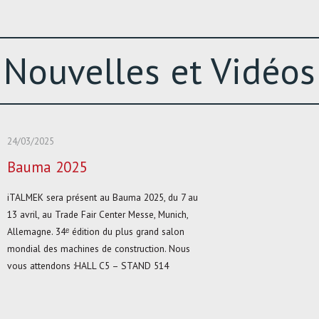
Nouvelles et Vidéos
24/03/2025
Bauma 2025
iTALMEK sera présent au Bauma 2025, du 7 au
13 avril, au Trade Fair Center Messe, Munich,
Allemagne. 34ᵉ édition du plus grand salon
mondial des machines de construction. Nous
vous attendons :HALL C5 – STAND 514