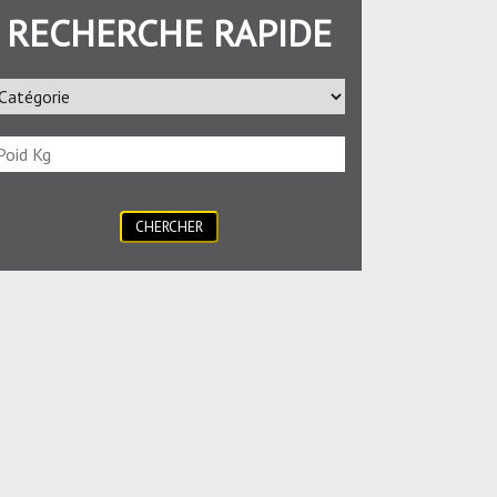
RECHERCHE RAPIDE