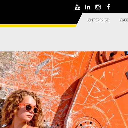
ENTERPRISE
PRO