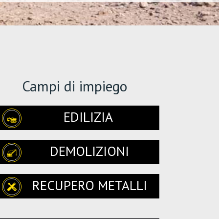
Campi di impiego
EDILIZIA
DEMOLIZIONI
RECUPERO METALLI