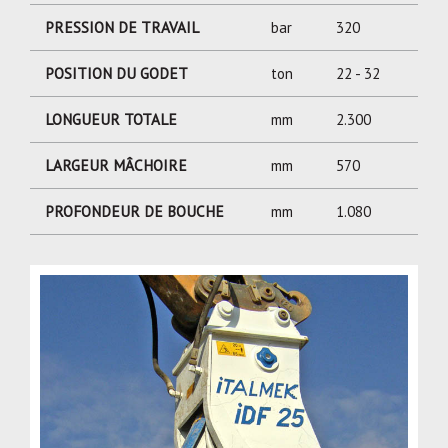
PRESSION DE TRAVAIL
bar
320
POSITION DU GODET
ton
22 - 32
LONGUEUR TOTALE
mm
2.300
LARGEUR MÂCHOIRE
mm
570
PROFONDEUR DE BOUCHE
mm
1.080