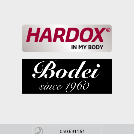
030.691163