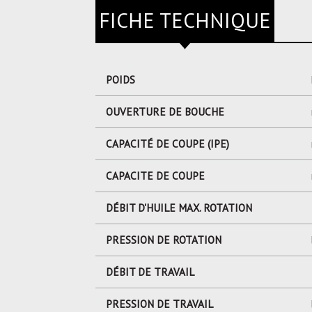
FICHE TECHNIQUE
POIDS
OUVERTURE DE BOUCHE
CAPACITÉ DE COUPE (IPE)
CAPACITE DE COUPE
DÉBIT D'HUILE MAX. ROTATION
PRESSION DE ROTATION
DÉBIT DE TRAVAIL
PRESSION DE TRAVAIL