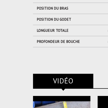
POSITION DU BRAS
POSITION DU GODET
LONGUEUR TOTALE
PROFONDEUR DE BOUCHE
VIDÉO