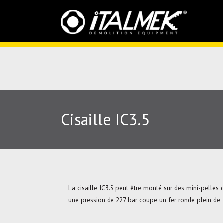
Cisaille IC3.5
La cisaille IC3.5 peut être monté sur des mini-pelles
une pression de 227 bar coupe un fer ronde plein de